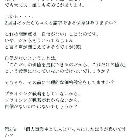
でも大丈夫！誰しも初めてがあります。
しかも・・・、
2回目だったらちゃんと請求できる保障はありますか？
これの問題点は「自信がない」ことなのです。
いや、だからそういってるじゃん
と言う声が聞こえてきそうですが(笑)
自信がないということは、
「これだけの価値を提供できるのだから、これだけの値段」
という設定になっていないのではないでしょうか？
そもそも、その前に合理的な価格設定をしてますか？
プライシング戦略をしていないから、
プライシング戦略がわからないから、
自信がないのではないでしょうか？
第2位 「個人事業主と法人とどっちにしたほうが良いです
か？」