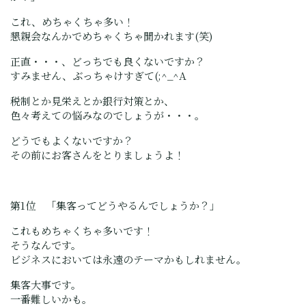
これ、めちゃくちゃ多い！
懇親会なんかでめちゃくちゃ聞かれます(笑)
正直・・・、どっちでも良くないですか？
すみません、ぶっちゃけすぎて(;^_^A
税制とか見栄えとか銀行対策とか、
色々考えての悩みなのでしょうが・・・。
どうでもよくないですか？
その前にお客さんをとりましょうよ！
第1位 「集客ってどうやるんでしょうか？」
これもめちゃくちゃ多いです！
そうなんです。
ビジネスにおいては永遠のテーマかもしれません。
集客大事です。
一番難しいかも。