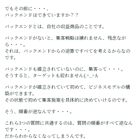
でもその前に・・・、
バックエンドはできていますか？？
バックエンドとは、自社の収益商品のことです。
バックエンドがないと、集客戦略は練れません、残念なが
ら・・・。
それは、バックエンドからの逆算ですべてを考えるからなの
です。
バックエンドも確立されていないのに、集客って・・・。
そうすると、ターゲットも絞れません(;^_^A
バックエンドが確立されていて初めて、ビジネスモデルの構
築ができます。
その状態で初めて集客施策を具体的に決めていけるのです。
そう、順番が逆なんです・・・。
これら3つの質問に共通するのは、質問の順番がすべて逆なん
です・・・。
だからわからなくなってしまうんです。