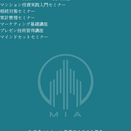
マンション投資実践入門セミナー
相続対策セミナー
家計管理セミナー
マーケティング基礎講座
プレゼン技術習得講座
マインドセットセミナー