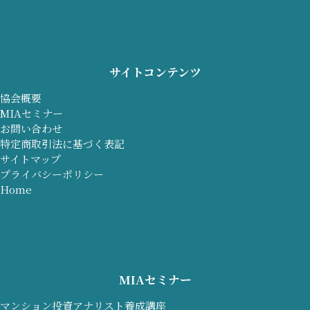
サイトコンテンツ
協会概要
MIAセミナー
お問い合わせ
特定商取引法に基づく表記
サイトマップ
プライバシーポリシー
Home
MIAセミナー
マンション投資アナリスト養成講座