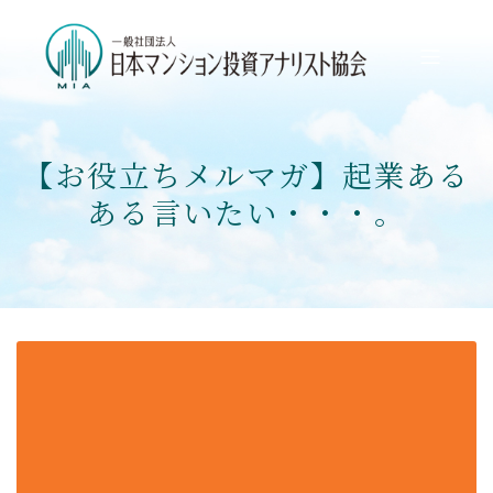
【お役立ちメルマガ】起業ある
ある言いたい・・・。