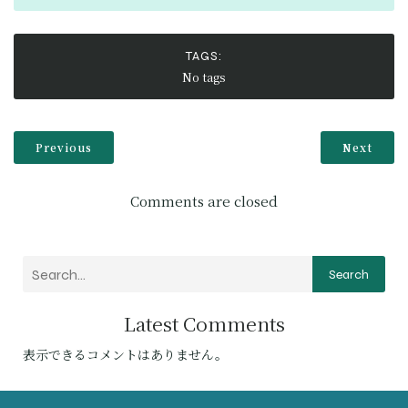
TAGS:
No tags
Previous
Next
Comments are closed
Search
Latest Comments
表示できるコメントはありません。