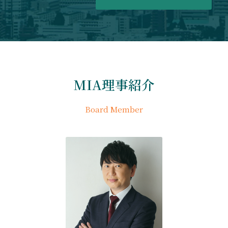
MIA理事紹介
Board Member