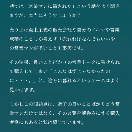
巷では「営業マンに騙された」という話をよく聞き
ますが、本当にそうでしょうか？
売り上げ至上主義の販売会社や自分のノルマや営業
成績のことしか考えず「売れればなんでもいいや」
の営業マンが多いことも事実です。
その結果、良いことばかりの営業トークに乗せられ
て購入してしまい「こんなはずじゃなかったの
に・・・。」と、途方に暮れるというケースはよく
見かけます。
しかしこの問題点は、調子の良いことばかり言う営
業マンだけではなく、その言葉を鵜呑みにする購入
者側にもあると私は感じています。