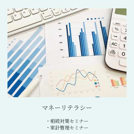
マネーリテラシー
・相続対策セミナー
・家計管理セミナー