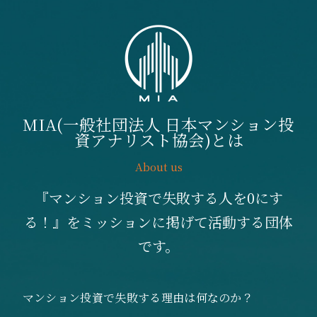
MIA(一般社団法人 日本マンション投
資アナリスト協会)とは
About us
『マンション投資で失敗する人を0にす
る！』をミッションに掲げて活動する団体
です。
マンション投資で失敗する理由は何なのか？