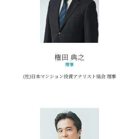
権田 典之
理事
(社)日本マンション投資アナリスト協会 理事
リーガルストラテジー法律事務所