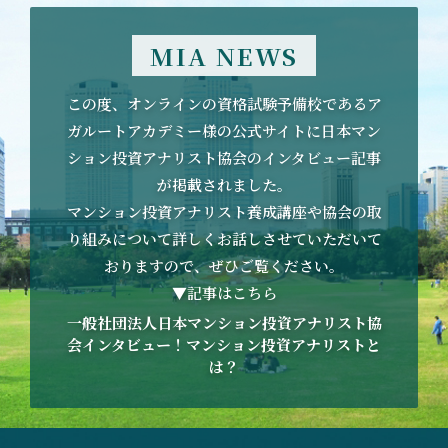
MIA NEWS
この度、オンラインの資格試験予備校であるア
ガルートアカデミー様の公式サイトに日本マン
ション投資アナリスト協会のインタビュー記事
が掲載されました。
マンション投資アナリスト養成講座や協会の取
り組みについて詳しくお話しさせていただいて
おりますので、ぜひご覧ください。
▼記事はこちら
一般社団法人日本マンション投資アナリスト協
会インタビュー！マンション投資アナリストと
は？