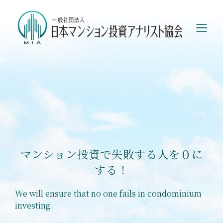
マンション投資で失敗する人を０に
する！
We will ensure that no one fails in condominium
investing.