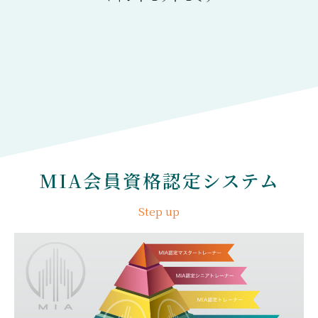
MIA会員資格認定システム
Step up