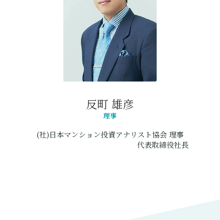
反町 雄彦
理事
(社)日本マンション投資アナリスト協会 理事
株式会社東京リーガルマインド
代表取締役社長