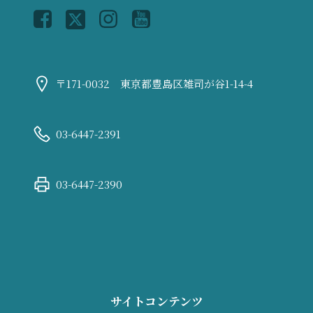
〒171-0032 東京都豊島区雑司が谷1-14-4
03-6447-2391
03-6447-2390
サイトコンテンツ