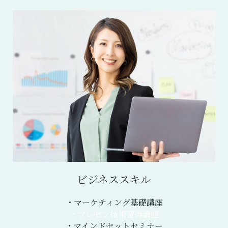
ビジネススキル
・マーケティング基礎講座
・プレゼン技術習得講座
・マインドセットセミナー