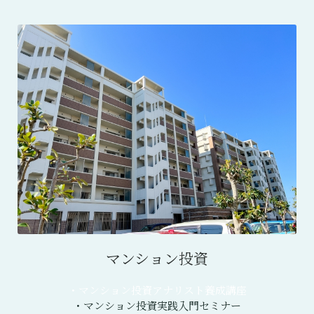
マンション投資
・マンション投資アナリスト養成講座
・マンション投資実践入門セミナー