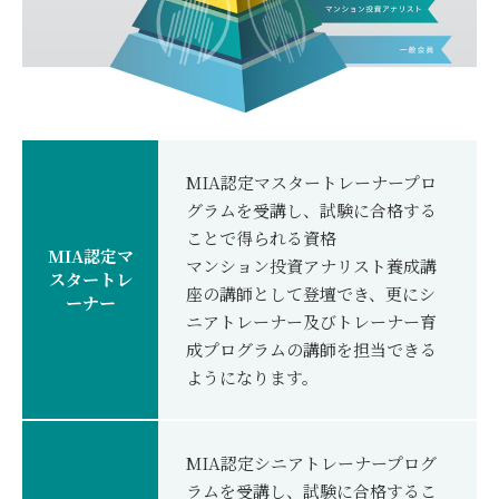
MIA認定マスタートレーナープロ
グラムを受講し、試験に合格する
ことで得られる資格
MIA認定マ
マンション投資アナリスト養成講
スタートレ
座の講師として登壇でき、更にシ
ーナー
ニアトレーナー及びトレーナー育
成プログラムの講師を担当できる
ようになります。
MIA認定シニアトレーナープログ
ラムを受講し、試験に合格するこ