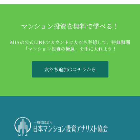
マンション投資を無料で学べる！
MIAの公式LINEアカウントに友だち登録して、特典動画
「マンション投資の極意」を手に入れよう！
友だち追加はコチラから