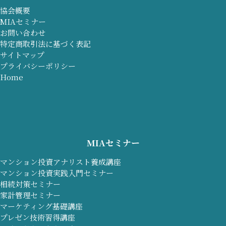
協会概要
MIAセミナー
お問い合わせ
特定商取引法に基づく表記
サイトマップ
プライバシーポリシー
Home
MIAセミナー
マンション投資アナリスト養成講座
マンション投資実践入門セミナー
相続対策セミナー
家計管理セミナー
マーケティング基礎講座
プレゼン技術習得講座