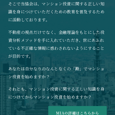
そこで当協会は、マンション投資に関する正しい知
識を身につけていただくための教育を普及するため
に活動しております。
不動産の視点だけでなく、金融理論をもとにした投
資分析メソッドを手に入れていただき、世にあふれ
ている不正確な情報に惑わされないようにすること
が目的です。
あなたは自分なりのなんとなくの「勘」でマンショ
ン投資を始めますか？
それとも、マンション投資に関する正しい知識を身
につけてからマンション投資を始めますか？
MIAの詳細はこちらから