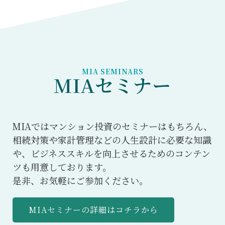
MIA SEMINARS
MIAセミナー
MIAではマンション投資のセミナーはもちろん、
相続対策や家計管理などの人生設計に必要な知識
や、ビジネススキルを向上させるためのコンテン
ツも用意しております。
是非、お気軽にご参加ください。
MIAセミナーの詳細はコチラから