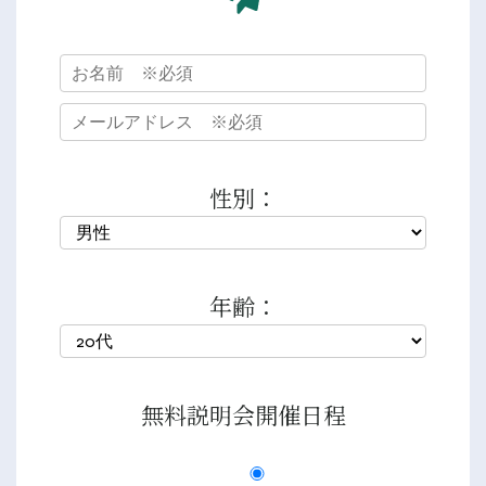
性別：
年齢：
無料説明会開催日程