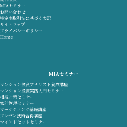
MIAセミナー
お問い合わせ
特定商取引法に基づく表記
サイトマップ
プライバシーポリシー
Home
MIAセミナー
マンション投資アナリスト養成講座
マンション投資実践入門セミナー
相続対策セミナー
家計管理セミナー
マーケティング基礎講座
プレゼン技術習得講座
マインドセットセミナー