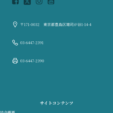
〒171-0032 東京都豊島区雑司が谷1-14-4
03-6447-2391
03-6447-2390
サイトコンテンツ
協会概要