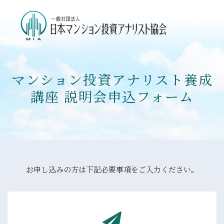
マンション投資アナリスト養成
講座 説明会申込フォーム
お申し込みの方は下記必要事項をご入力ください。