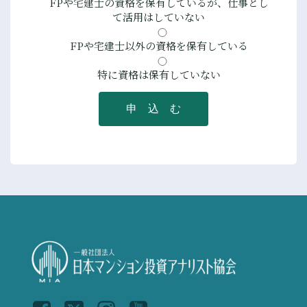
FPや宅建士の資格を保有しているが、仕事とし
て活用はしていない
FPや宅建士以外の資格を保有している
特に資格は保有していない