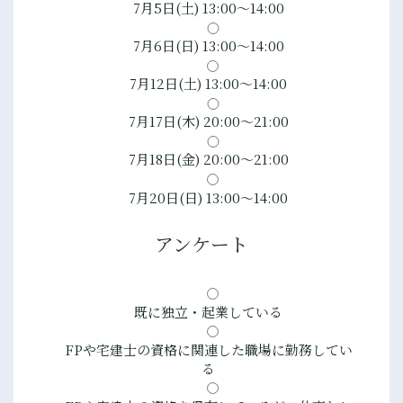
7月5日(土) 13:00～14:00
7月6日(日) 13:00～14:00
7月12日(土) 13:00～14:00
7月17日(木) 20:00～21:00
7月18日(金) 20:00～21:00
7月20日(日) 13:00～14:00
アンケート
既に独立・起業している
FPや宅建士の資格に関連した職場に勤務してい
る